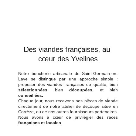
Des viandes françaises, au 
cœur des Yvelines
Notre boucherie artisanale de Saint-Germain-en-
Laye se distingue par une approche simple :
proposer des viandes françaises de qualité, bien
sélectionnées
, bien
découpées,
et bien
conseillées
.
Chaque jour, nous recevons nos pièces de viande
directement de notre atelier de découpe situé en
Corrèze, ou de nos autres fournisseurs partenaires.
Nous avons à cœur de privilégier des races
françaises et locales
.