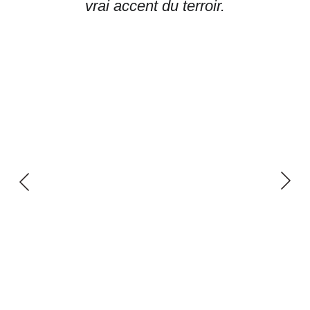
vrai accent du terroir.