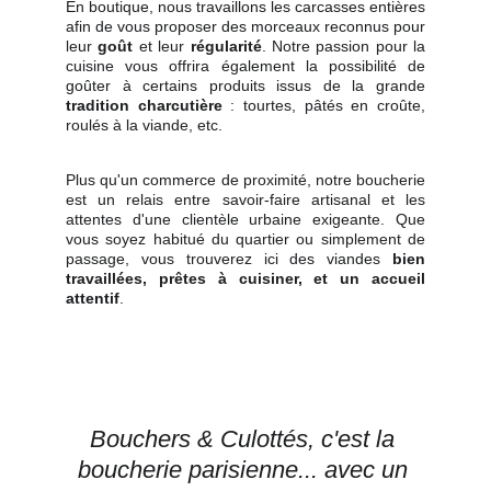
En boutique, nous travaillons les carcasses entières
afin de vous proposer des morceaux reconnus pour
leur
goût
et leur
régularité
. Notre passion pour la
cuisine vous offrira également la possibilité de
goûter à certains produits issus de la grande
tradition charcutière
: tourtes, pâtés en croûte,
roulés à la viande, etc.
Plus qu'un commerce de proximité, notre boucherie
est un relais entre savoir-faire artisanal et les
attentes d'une clientèle urbaine exigeante. Que
vous soyez habitué du quartier ou simplement de
passage, vous trouverez ici des viandes
bien
travaillées, prêtes à cuisiner, et un accueil
attentif
.
Bouchers & Culottés, c'est la 
boucherie parisienne... avec un 