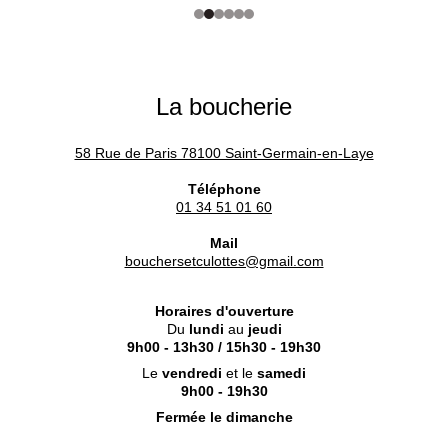
La boucherie
58 Rue de Paris 78100 Saint-Germain-en-Laye
Téléphone
01 34 51 01 60
Mail
bouchersetculottes@gmail.com
Horaires d'ouverture
Du 
lundi 
au
 jeudi
9h00 - 13h30 / 15h30 - 19h30
Le 
vendredi 
et le 
samedi
9h00 - 19h30
Fermée le dimanche